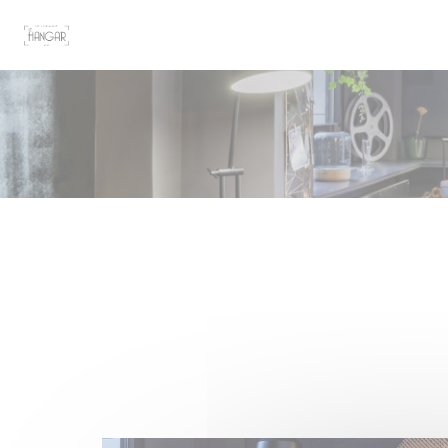
Personalizzazione delle tue scelte sui cookie