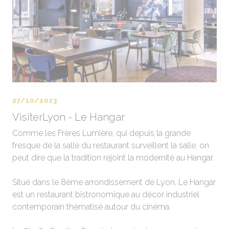
27/10/2023
VisiterLyon - Le Hangar
Comme les Frères Lumière, qui depuis la grande
fresque de la salle du restaurant surveillent la salle, on
peut dire que la tradition rejoint la modernité au Hangar.
Situé dans le 8ème arrondissement de Lyon, Le Hangar
est un restaurant bistronomique au décor industriel
contemporain thématisé autour du cinéma.