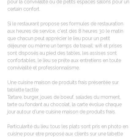
pour la convivialité ou de petits espaces salons pour un
certain confort.
Si le restaurant propose ses formules de restauration
aux heures de service, c'est dès 8 heures 30 le matin
que chacun peut apprécier le lieu pour un petit
déjeuner ou même un temps de travail: wifi et prises
sont disposés au pied des tables, les assises sont
confortables, le lieu se prête aux entretiens en toute
convivialité et professionnalisme.
Une cuisine maison de produits frais présentée sur
tablette tactile
Tartare, burger, joues de boeuf, salades du moment,
tarte ou fondant au chocolat, la carte évolue chaque
jour autour d'une cuisine maison de produits frais.
Particularité du lieu: tous les plats sont pris en photo en
cuisine pour etre proposé aux clients sur une tabette