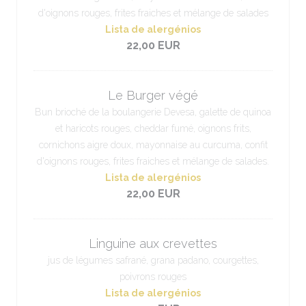
d'oignons rouges, frites fraiches et mélange de salades
Lista de alergénios
22,00 EUR
Le Burger végé
Bun brioché de la boulangerie Devesa, galette de quinoa
et haricots rouges, cheddar fumé, oignons frits,
cornichons aigre doux, mayonnaise au curcuma, confit
d'oignons rouges, frites fraiches et mélange de salades.
Lista de alergénios
22,00 EUR
Linguine aux crevettes
jus de légumes safrané, grana padano, courgettes,
poivrons rouges
Lista de alergénios